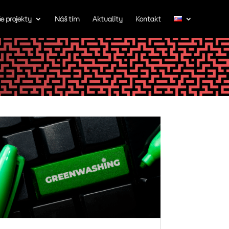
e projekty
Náš tím
Aktuality
Kontakt