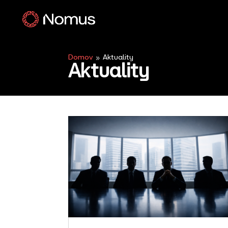
Domov
Aktuality
9
Aktuality