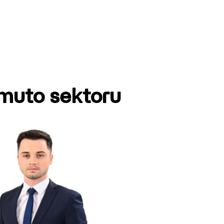
omuto sektoru