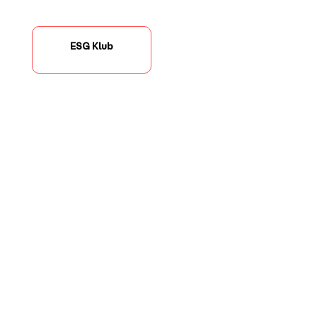
ESG Klub