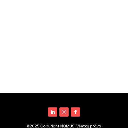
©2025 Copyright NOMUS, Všetky práva