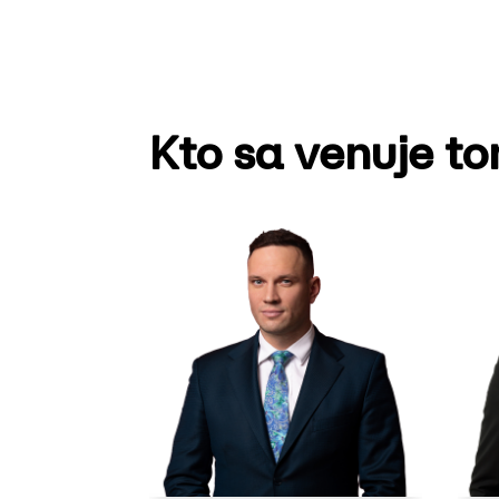
Kto sa venuje t