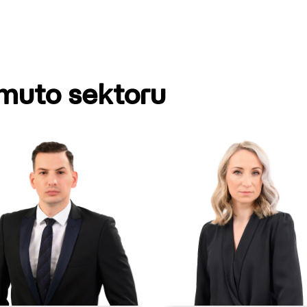
omuto sektoru