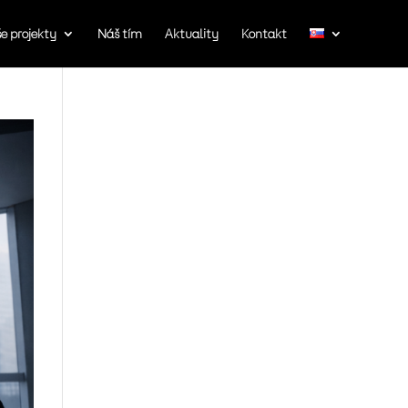
e projekty
Náš tím
Aktuality
Kontakt